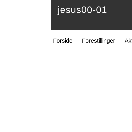
jesus00-01
Forside
Forestillinger
Ak