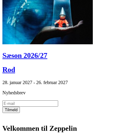
Sæson 2026/27
Rod
28. januar 2027 - 26. februar 2027
Nyhedsbrev
Velkommen til Zeppelin