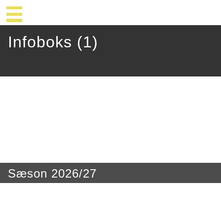
Infoboks (1)
Sæson 2026/27