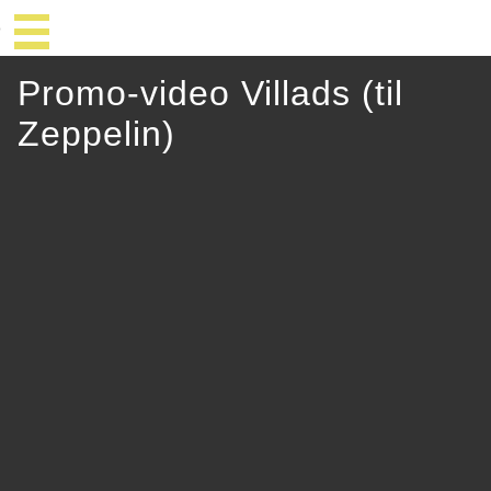
Promo-video Villads (til
Zeppelin)