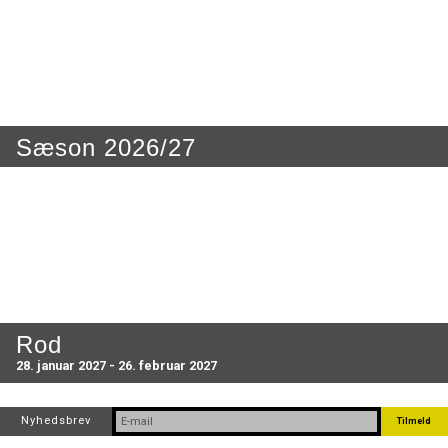
Sæson 2026/27
Rod
28. januar 2027 - 26. februar 2027
Nyhedsbrev