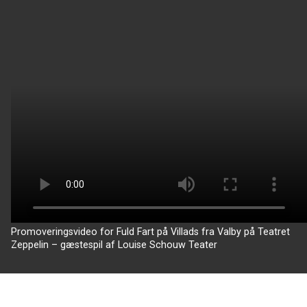
Promoveringsvideo for Fuld Fart på Villads fra Valby på Teatret
Zeppelin – gæstespil af Louise Schouw Teater