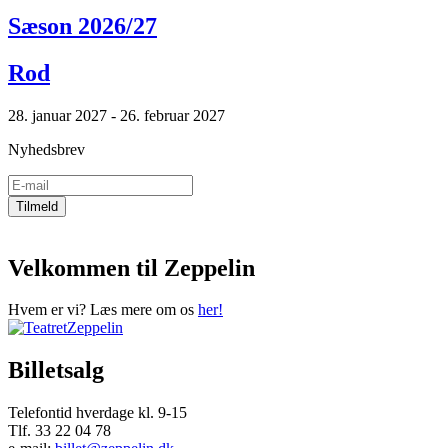
Sæson 2026/27
Rod
28. januar 2027 - 26. februar 2027
Nyhedsbrev
Velkommen til Zeppelin
Hvem er vi? Læs mere om os
her!
Billetsalg
Telefontid hverdage kl. 9-15
Tlf. 33 22 04 78