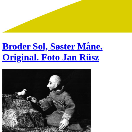
Broder Sol, Søster Måne.
Original. Foto Jan Rüsz