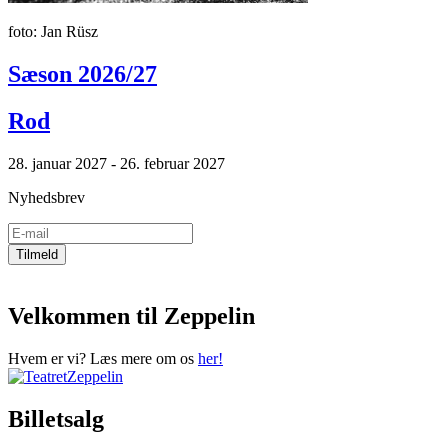
foto: Jan Rüsz
Sæson 2026/27
Rod
28. januar 2027 - 26. februar 2027
Nyhedsbrev
Velkommen til Zeppelin
Hvem er vi? Læs mere om os
her!
Billetsalg