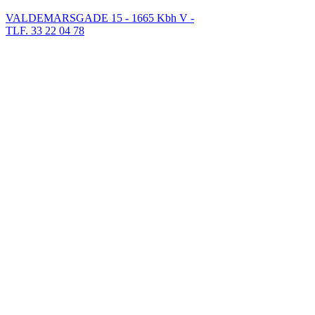
VALDEMARSGADE 15 - 1665 Kbh V -
TLF. 33 22 04 78