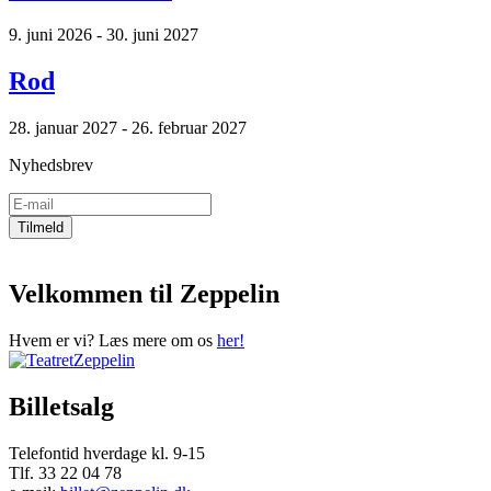
9. juni 2026 - 30. juni 2027
Rod
28. januar 2027 - 26. februar 2027
Nyhedsbrev
Velkommen til Zeppelin
Hvem er vi? Læs mere om os
her!
Billetsalg
Telefontid hverdage kl. 9-15
Tlf. 33 22 04 78