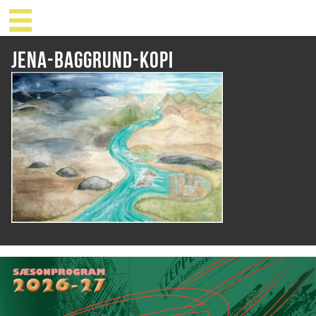
Jena-Baggrund-kopi