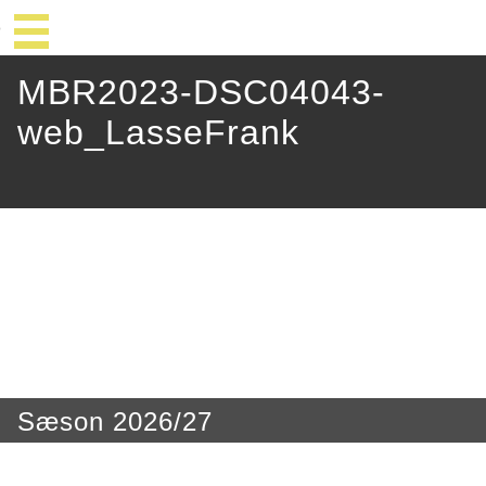
MBR2023-DSC04043-
web_LasseFrank
Sæson 2026/27