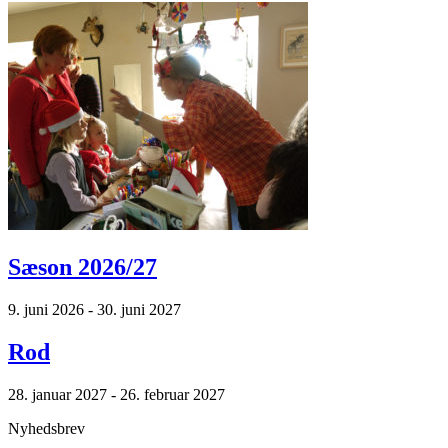
Sæson 2026/27
9. juni 2026 - 30. juni 2027
Rod
28. januar 2027 - 26. februar 2027
Nyhedsbrev