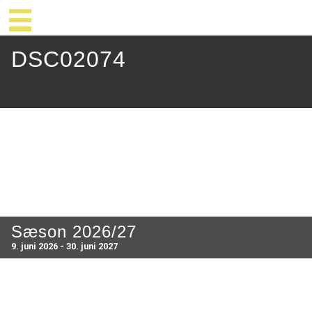
DSC02074
Sæson 2026/27
9. juni 2026 - 30. juni 2027