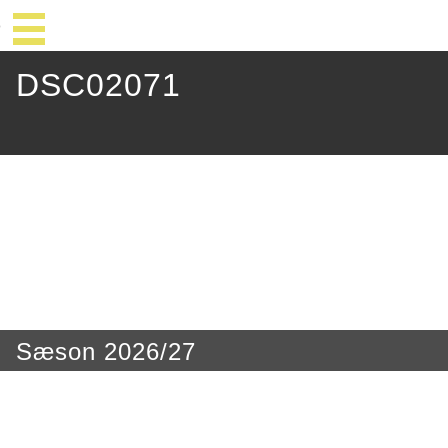
DSC02071
Sæson 2026/27