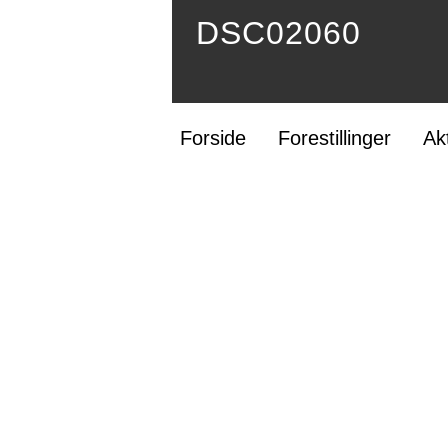
DSC02060
Forside
Forestillinger
Ak