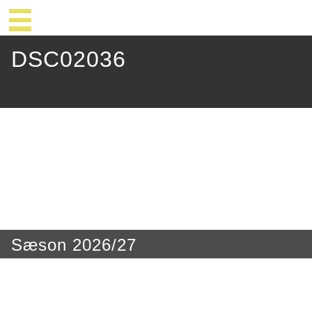
DSC02036
Sæson 2026/27