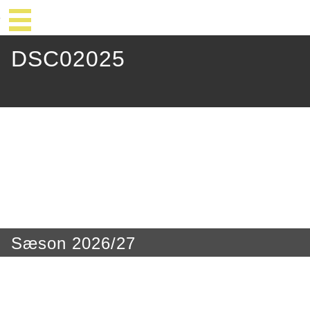
DSC02025
Sæson 2026/27