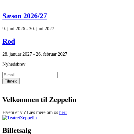
Sæson 2026/27
9. juni 2026 - 30. juni 2027
Rod
28. januar 2027 - 26. februar 2027
Nyhedsbrev
Velkommen til Zeppelin
Hvem er vi? Læs mere om os
her!
Billetsalg