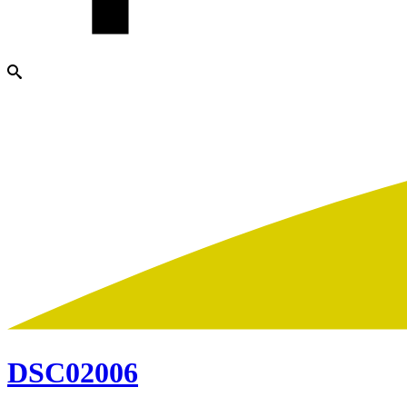
DSC02006