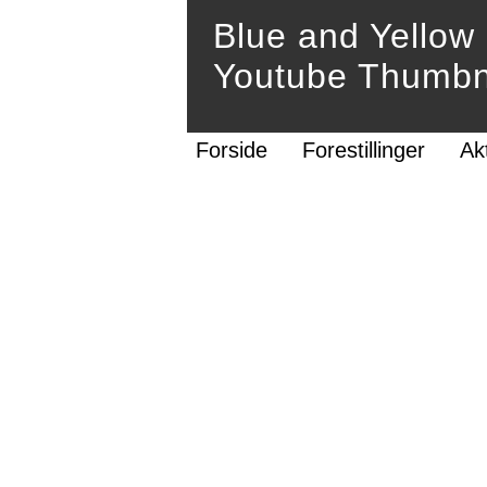
Blue and Yellow
Youtube Thumbna
Forside
Forestillinger
Ak