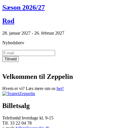
Sæson 2026/27
Rod
28. januar 2027 - 26. februar 2027
Nyhedsbrev
Velkommen til Zeppelin
Hvem er vi? Læs mere om os
her!
Billetsalg
Telefontid hverdage kl. 9-15
Tlf. 33 22 04 78