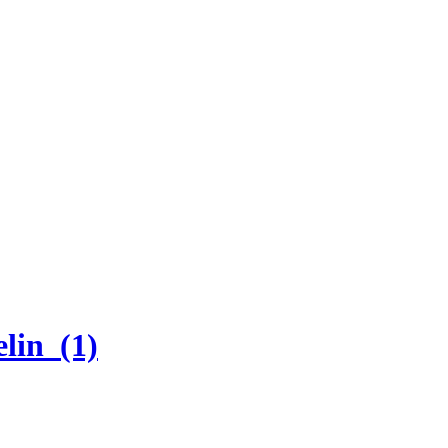
lin_(1)