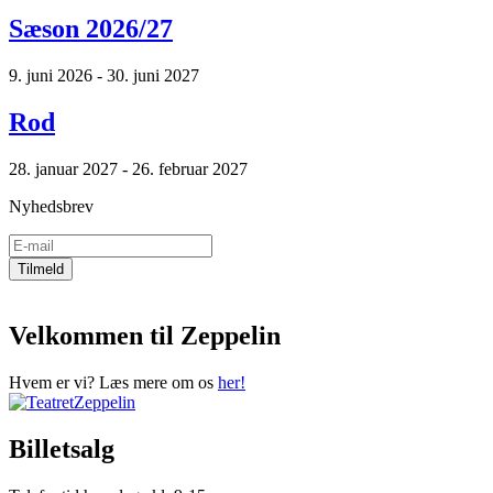
Sæson 2026/27
9. juni 2026 - 30. juni 2027
Rod
28. januar 2027 - 26. februar 2027
Nyhedsbrev
Velkommen til Zeppelin
Hvem er vi? Læs mere om os
her!
Billetsalg