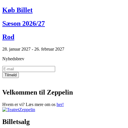
Køb Billet
Sæson 2026/27
Rod
28. januar 2027 - 26. februar 2027
Nyhedsbrev
Velkommen til Zeppelin
Hvem er vi? Læs mere om os
her!
Billetsalg