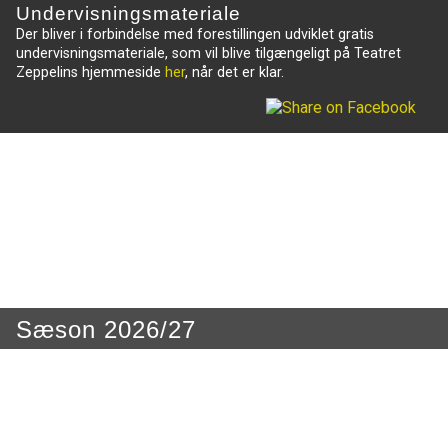
Undervisningsmateriale
Der bliver i forbindelse med forestillingen udviklet gratis
undervisningsmateriale, som vil blive tilgængeligt på Teatret
Zeppelins hjemmeside
her
, når det er klar.
Sæson 2026/27