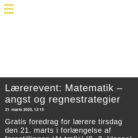
Lærerevent: Matematik –
angst og regnestrategier
21. marts 2023, 12:15
Gratis foredrag for lærere tirsdag
den 21. marts i forlængelse af