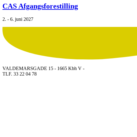
CAS Afgangsforestilling
2. - 6. juni 2027
VALDEMARSGADE 15 - 1665 Kbh V -
TLF. 33 22 04 78