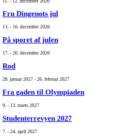
11. - 12. december 2026
Fru Dingenots jul
13. - 16. december 2026
På sporet af julen
17. - 20. december 2026
Rod
28. januar 2027 - 26. februar 2027
Fra gaden til Olympiaden
9. - 13. marts 2027
Studenterrevyen 2027
7. - 24. april 2027