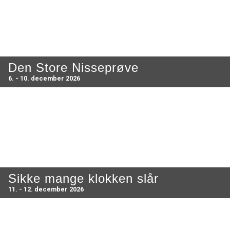
Den Store Nisseprøve
6. - 10. december 2026
Sikke mange klokken slår
11. - 12. december 2026