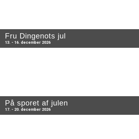
Fru Dingenots jul
13. - 16. december 2026
På sporet af julen
17. - 20. december 2026