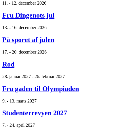
11. - 12. december 2026
Fru Dingenots jul
13. - 16. december 2026
På sporet af julen
17. - 20. december 2026
Rod
28. januar 2027 - 26. februar 2027
Fra gaden til Olympiaden
9. - 13. marts 2027
Studenterrevyen 2027
7. - 24. april 2027