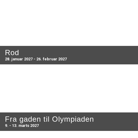
Rod
28. januar 2027 - 26. februar 2027
Fra gaden til Olympiaden
9. - 13. marts 2027