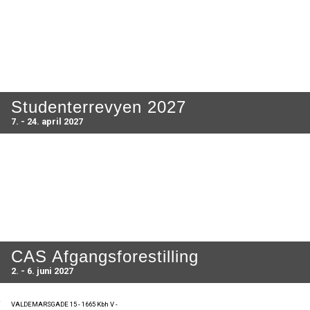
Studenterrevyen 2027
7. - 24. april 2027
CAS Afgangsforestilling
2. - 6. juni 2027
VALDEMARSGADE 15 - 1665 Kbh V -