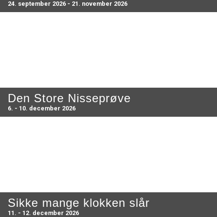
24. september 2026 - 21. november 2026
Den Store Nisseprøve
6. - 10. december 2026
Sikke mange klokken slår
11. - 12. december 2026