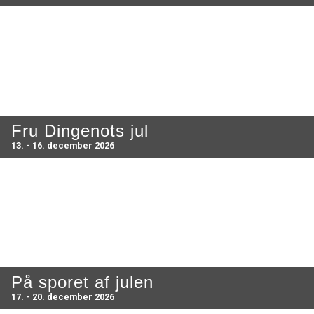
Fru Dingenots jul
13. - 16. december 2026
På sporet af julen
17. - 20. december 2026