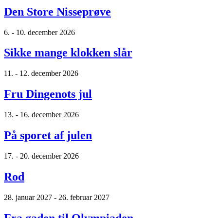
Den Store Nisseprøve
6. - 10. december 2026
Sikke mange klokken slår
11. - 12. december 2026
Fru Dingenots jul
13. - 16. december 2026
På sporet af julen
17. - 20. december 2026
Rod
28. januar 2027 - 26. februar 2027
Fra gaden til Olympiaden