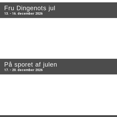
Fru Dingenots jul
13. - 16. december 2026
På sporet af julen
17. - 20. december 2026