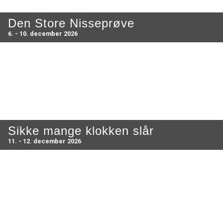
Den Store Nisseprøve
6. - 10. december 2026
Sikke mange klokken slår
11. - 12. december 2026