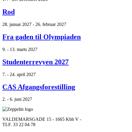
Rod
28. januar 2027 - 26. februar 2027
Fra gaden til Olympiaden
9. - 13. marts 2027
Studenterrevyen 2027
7. - 24. april 2027
CAS Afgangsforestilling
2. - 6. juni 2027
VALDEMARSGADE 15 - 1665 Kbh V -
TLF. 33 22 04 78