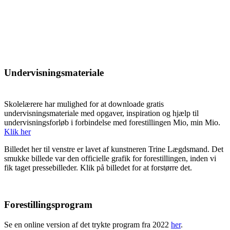
Undervisningsmateriale
Skolelærere har mulighed for at downloade gratis
undervisningsmateriale med opgaver, inspiration og hjælp til
undervisningsforløb i forbindelse med forestillingen Mio, min Mio.
Klik her
Billedet her til venstre er lavet af kunstneren Trine Lægdsmand. Det
smukke billede var den officielle grafik for forestillingen, inden vi
fik taget pressebilleder. Klik på billedet for at forstørre det.
Forestillingsprogram
Se en online version af det trykte program fra 2022
her
.