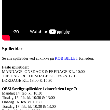
Spilletider
Se alle spilletider ved at klikke på
KØB BILLET
forneden.
Faste spilletider:
MANDAGE, ONSDAGE & FREDAGE KL. 10:00
TIRSDAGE & TORSDAGE KL. 9:45 & 12:15
LØRDAGE KL. 13:00 & 15:30
OBS! Særlige spilletider i vinterferien i uge 7:
Mandag 14. feb. kl. 10:30
Tirsdag 15. feb. kl. 10:30 & 13:00
Onsdag 16. feb. kl. 10:30
Torsdag 17. feb. kl. 10:30 & 13:00