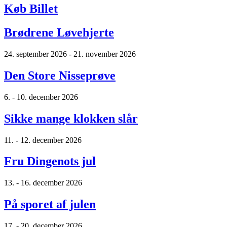
Køb Billet
Brødrene Løvehjerte
24. september 2026 - 21. november 2026
Den Store Nisseprøve
6. - 10. december 2026
Sikke mange klokken slår
11. - 12. december 2026
Fru Dingenots jul
13. - 16. december 2026
På sporet af julen
17. - 20. december 2026