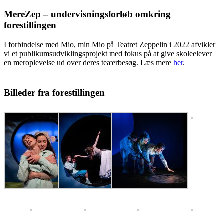
MereZep – undervisningsforløb omkring
forestillingen
I forbindelse med Mio, min Mio på Teatret Zeppelin i 2022 afvikler
vi et publikumsudviklingsprojekt med fokus på at give skoleelever
en meroplevelse ud over deres teaterbesøg. Læs mere
her
.
Billeder fra forestillingen