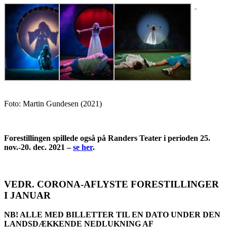
Foto: Martin Gundesen (2021)
Forestillingen spillede også på Randers Teater i perioden 25.
nov.-20. dec. 2021 –
se her
.
VEDR. CORONA-AFLYSTE FORESTILLINGER
I JANUAR
NB! ALLE MED BILLETTER TIL EN DATO UNDER DEN
LANDSDÆKKENDE NEDLUKNING AF