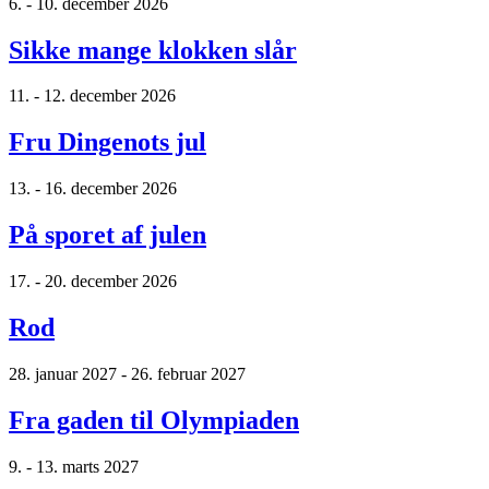
6. - 10. december 2026
Sikke mange klokken slår
11. - 12. december 2026
Fru Dingenots jul
13. - 16. december 2026
På sporet af julen
17. - 20. december 2026
Rod
28. januar 2027 - 26. februar 2027
Fra gaden til Olympiaden
9. - 13. marts 2027