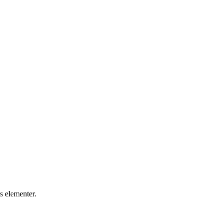
s elementer.