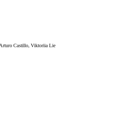
turo Castillo, Viktoriia Lie