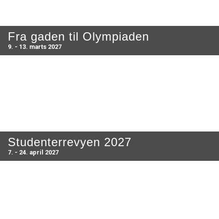
Fra gaden til Olympiaden
9. - 13. marts 2027
Studenterrevyen 2027
7. - 24. april 2027