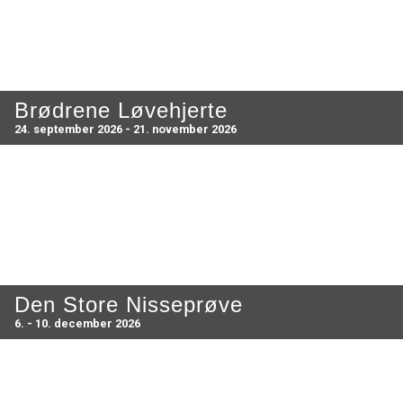
Brødrene Løvehjerte
24. september 2026 - 21. november 2026
Den Store Nisseprøve
6. - 10. december 2026