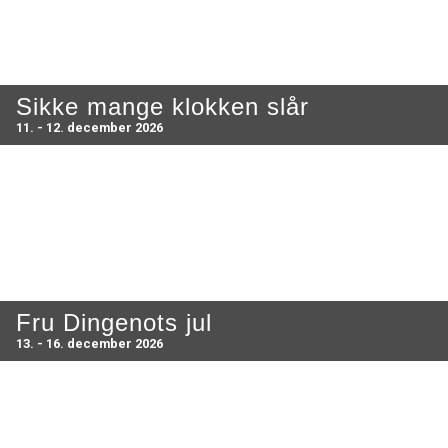
Sikke mange klokken slår
11. - 12. december 2026
Fru Dingenots jul
13. - 16. december 2026