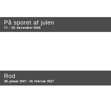
På sporet af julen
17. - 20. december 2026
Rod
28. januar 2027 - 26. februar 2027