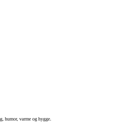
ang, humor, varme og hygge.