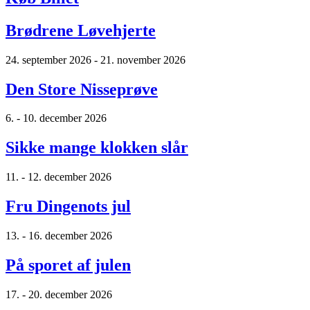
Brødrene Løvehjerte
24. september 2026 - 21. november 2026
Den Store Nisseprøve
6. - 10. december 2026
Sikke mange klokken slår
11. - 12. december 2026
Fru Dingenots jul
13. - 16. december 2026
På sporet af julen
17. - 20. december 2026