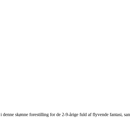
denne skønne forestilling for de 2-9-årige fuld af flyvende fantasi, s