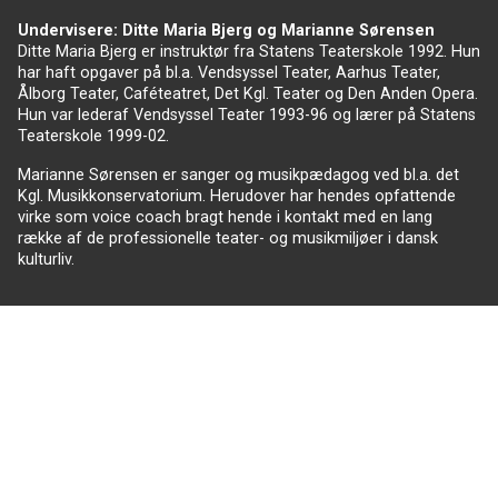
Undervisere: Ditte Maria Bjerg og Marianne Sørensen
Ditte Maria Bjerg er instruktør fra Statens Teaterskole 1992. Hun
har haft opgaver på bl.a. Vendsyssel Teater, Aarhus Teater,
Ålborg Teater, Caféteatret, Det Kgl. Teater og Den Anden Opera.
Hun var lederaf Vendsyssel Teater 1993-96 og lærer på Statens
Teaterskole 1999-02.
Marianne Sørensen er sanger og musikpædagog ved bl.a. det
Kgl. Musikkonservatorium. Herudover har hendes opfattende
virke som voice coach bragt hende i kontakt med en lang
række af de professionelle teater- og musikmiljøer i dansk
kulturliv.