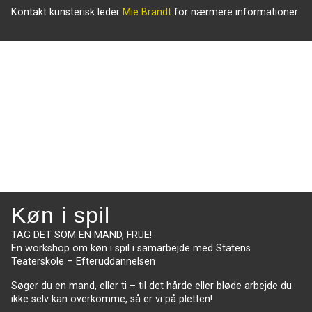
Kontakt kunsterisk leder
Mie Brandt
for nærmere informationer
Køn i spil
TAG DET SOM EN MAND, FRUE!
En workshop om køn i spil i samarbejde med Statens
Teaterskole – Efteruddannelsen
Søger du en mand, eller ti – til det hårde eller bløde arbejde du
ikke selv kan overkomme, så er vi på pletten!