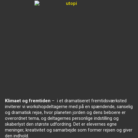
Klimaet og fremtiden
– i et dramatiseret fremtidsværksted
inviterer vi workshopdeltagerne med på en spændende, sanselig
og dramatisk rejse, hvor planeten jorden og dens beboere er
overordnet tema, og deltagernes personlige indstilling og
skaberlyst den største udfordring. Det er elevernes egne
meninger, kreativitet og samarbejde som former rejsen og giver
den indhold.