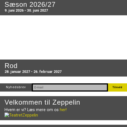
Sæson 2026/27
9. juni 2026 - 30. juni 2027
Rod
28. januar 2027 - 26. februar 2027
Nyhedsbrev
Velkommen til Zeppelin
Hvem er vi? Læs mere om os
her!