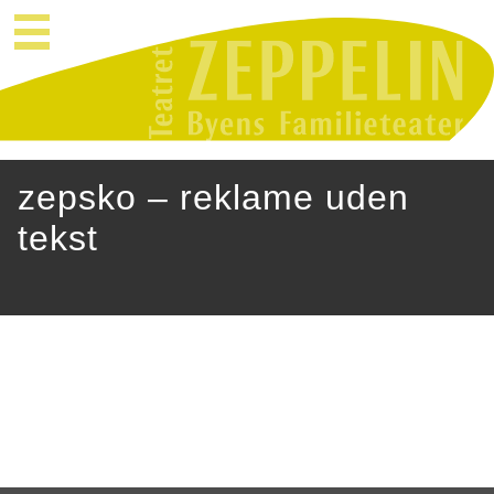
zepsko – reklame uden
tekst