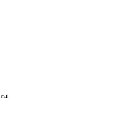
m.fl.