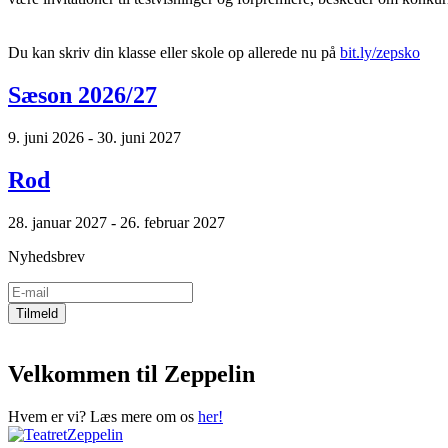
Du kan skriv din klasse eller skole op allerede nu på
bit.ly/zepsko
Sæson 2026/27
9. juni 2026 - 30. juni 2027
Rod
28. januar 2027 - 26. februar 2027
Nyhedsbrev
Velkommen til Zeppelin
Hvem er vi? Læs mere om os
her!