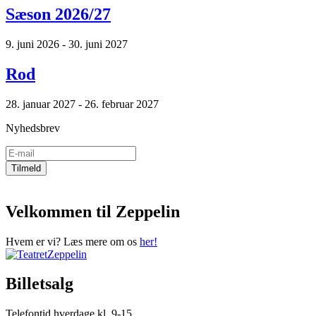
Sæson 2026/27
9. juni 2026 - 30. juni 2027
Rod
28. januar 2027 - 26. februar 2027
Nyhedsbrev
Velkommen til Zeppelin
Hvem er vi? Læs mere om os
her!
Billetsalg
Telefontid hverdage kl. 9-15