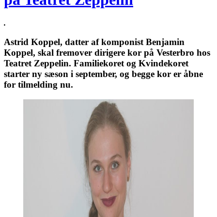
.
Astrid Koppel, datter af komponist Benjamin
Koppel, skal fremover dirigere kor på Vesterbro hos
Teatret Zeppelin. Familiekoret og Kvindekoret
starter ny sæson i september, og begge kor er åbne
for tilmelding nu.