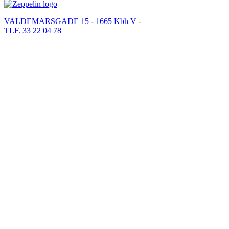
VALDEMARSGADE 15 - 1665 Kbh V -
TLF. 33 22 04 78