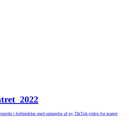
atret_2022