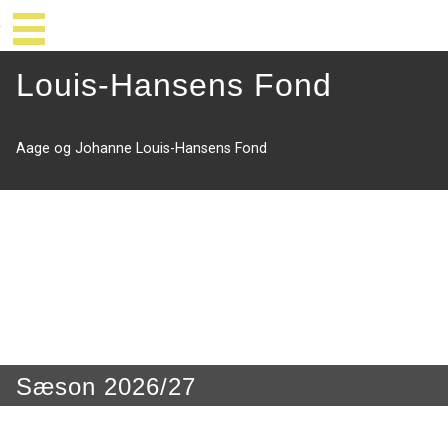
Louis-Hansens Fond
Aage og Johanne Louis-Hansens Fond
Sæson 2026/27