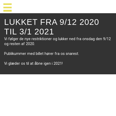
LUKKET FRA 9/12 2020
TIL 3/1 2021
Vi følger de nye restriktioner og lukker ned fra onsdag den 9/12
og resten af 2020.
Publikummer med billet hører fra os snarest.
Vi glæder os til at åbne igen i 2021!