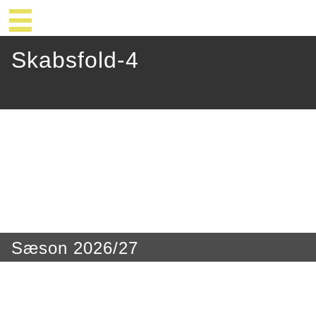
Skabsfold-4
Sæson 2026/27