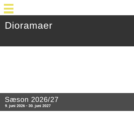
Dioramaer
Sæson 2026/27
9. juni 2026 - 30. juni 2027