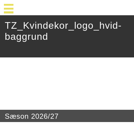
TZ_Kvindekor_logo_hvid-
baggrund
Sæson 2026/27