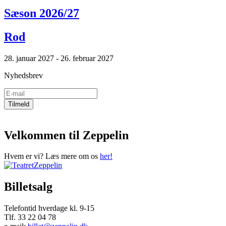
Sæson 2026/27
Rod
28. januar 2027 - 26. februar 2027
Nyhedsbrev
Velkommen til Zeppelin
Hvem er vi? Læs mere om os
her!
Billetsalg
Telefontid hverdage kl. 9-15
Tlf. 33 22 04 78