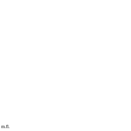
m.fl.