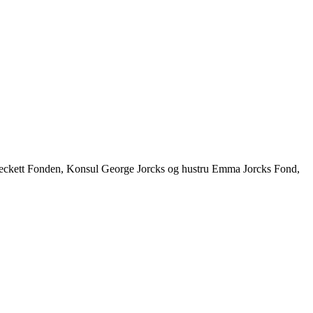
Beckett Fonden, Konsul George Jorcks og hustru Emma Jorcks Fond,