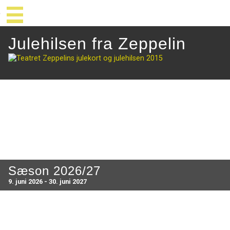
Julehilsen fra Zeppelin
Sæson 2026/27
9. juni 2026 - 30. juni 2027