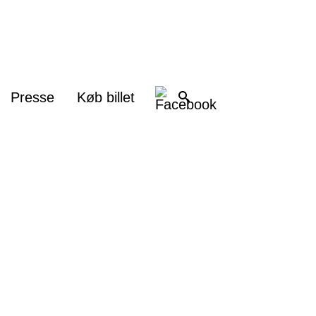
Presse
Køb billet